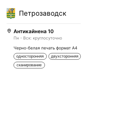
Петрозаводск
Антикайнена 10
Пн - Вск: круглосуточно
Черно-белая печать формат А4
односторонняя
двухсторонняя
сканирование