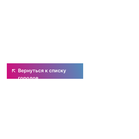
Вернуться к списку
городов
Вернуться к списку городов