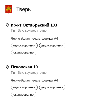
Тверь
пр-кт Октябрьский 103
Пн - Вск: круглосуточно
Черно-белая печать формат А4
односторонняя
двухсторонняя
сканирование
Псковская 10
Пн - Вск: круглосуточно
Черно-белая печать формат А4
односторонняя
двухсторонняя
сканирование