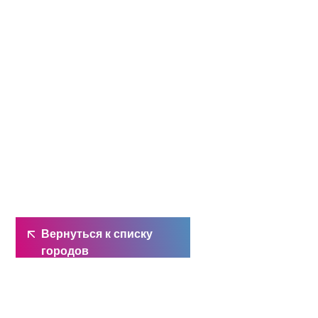
Вернуться к списку
городов